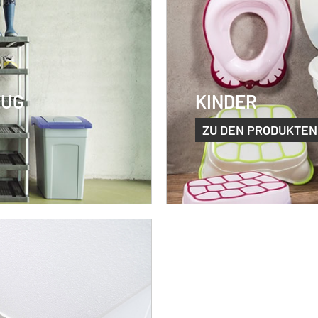
EUG
KINDER
ZU DEN PRODUKTEN