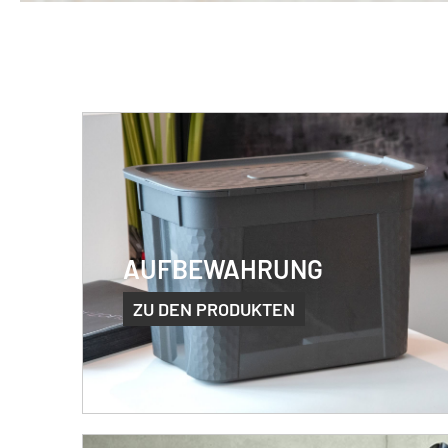
AUFBEWAHRUNG
ZU DEN PRODUKTEN