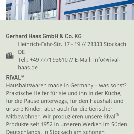
Gerhard Haas GmbH & Co. KG
Heinrich-Fahr-Str. 17 – 19 // 78333 Stockach
DE
Tel.: +49 7771 93610 // E-Mail: info@rival-
haas.de
RIVAL®
Haushaltswaren made in Germany – was sonst?
Praktische Helfer für sie und ihn in der Küche,
für die Pause unterwegs, für den Haushalt und
unsere Kinder, aber auch für die tierischen
®
Mitbewohner. Wir produzieren unsere Rival
-
Produkte seit 1952 in unseren Werken im Süden
Deutschlands, in Stockach am schönen