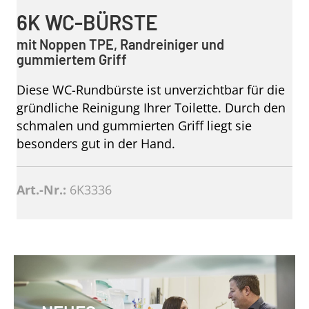
6K WC-BÜRSTE
mit Noppen TPE, Randreiniger und
gummiertem Griff
Diese WC-Rundbürste ist unverzichtbar für die
gründliche Reinigung Ihrer Toilette. Durch den
schmalen und gummierten Griff liegt sie
besonders gut in der Hand.
Art.-Nr.:
6K3336