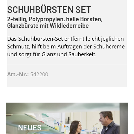
SCHUHBÜRSTEN SET
2-teilig, Polypropylen, helle Borsten,
Glanzbürste mit Wildlederreibe
Das Schuhbürsten-Set entfernt leicht jeglichen
Schmutz, hilft beim Auftragen der Schuhcreme
und sorgt für Glanz und Sauberkeit.
Art.-Nr.:
542200
NEUES