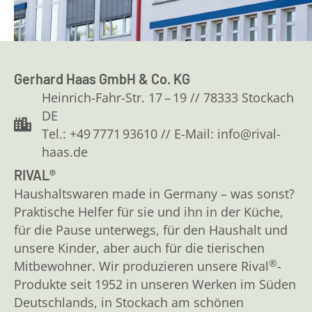
Gerhard Haas GmbH & Co. KG
Heinrich-Fahr-Str. 17 – 19 // 78333 Stockach
DE
Tel.: +49 7771 93610 // E-Mail: info@rival-
haas.de
RIVAL®
Haushaltswaren made in Germany – was sonst?
Praktische Helfer für sie und ihn in der Küche,
für die Pause unterwegs, für den Haushalt und
unsere Kinder, aber auch für die tierischen
®
Mitbewohner. Wir produzieren unsere Rival
-
Produkte seit 1952 in unseren Werken im Süden
Deutschlands, in Stockach am schönen