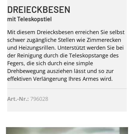
DREIECKBESEN
mit Teleskopstiel
Mit diesem Dreiecksbesen erreichen Sie selbst
schwer zugängliche Stellen wie Zimmerecken
und Heizungsrillen. Unterstützt werden Sie bei
der Reinigung durch die Teleskopstange des
Fegers, die sich durch eine simple
Drehbewegung ausziehen lässt und so zur
effektiven Verlängerung Ihres Armes wird.
Art.-Nr.:
796028