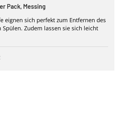
2er Pack, Messing
e eignen sich perfekt zum Entfernen des
Spülen. Zudem lassen sie sich leicht
2