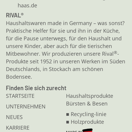
haas.de
RIVAL®
Haushaltswaren made in Germany – was sonst?
Praktische Helfer für sie und ihn in der Küche,
für die Pause unterwegs, für den Haushalt und
unsere Kinder, aber auch für die tierischen
®
Mitbewohner. Wir produzieren unsere Rival
-
Produkte seit 1952 in unseren Werken im Süden
Deutschlands, in Stockach am schönen
Bodensee.
Finden Sie sich zurecht
STARTSEITE
Haushaltsprodukte
Bürsten & Besen
UNTERNEHMEN
■ Recycling-linie
NEUES
■ Holzprodukte
KARRIERE