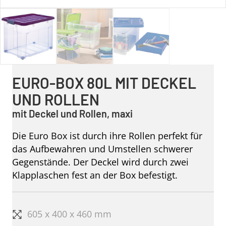
EURO-BOX 80L MIT DECKEL
UND ROLLEN
mit Deckel und Rollen, maxi
Die Euro Box ist durch ihre Rollen perfekt für
das Aufbewahren und Umstellen schwerer
Gegenstände. Der Deckel wird durch zwei
Klapplaschen fest an der Box befestigt.
605 x 400 x 460 mm