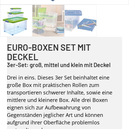
EURO-BOXEN SET MIT
DECKEL
3er-Set: groß, mittel und klein mit Deckel
Drei in eins. Dieses 3er Set beinhaltet eine
große Box mit praktischen Rollen zum
transportieren schwerer Inhalte, sowie eine
mittlere und kleinere Box. Alle drei Boxen
eignen sich zur Aufbewahrung von
Gegenständen jeglicher Art und können
aufgrund ihrer Oberfläche problemlos