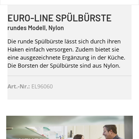
EURO-LINE SPÜLBÜRSTE
rundes Modell, Nylon
Die runde Spülbürste lässt sich durch ihren
Haken einfach versorgen. Zudem bietet sie
eine ausgezeichnete Ergänzung in der Küche.
Die Borsten der Spülbürste sind aus Nylon.
Art.-Nr.:
EL96060