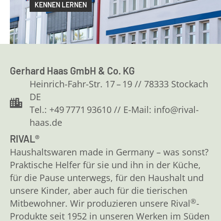
KENNEN LERNEN
Gerhard Haas GmbH & Co. KG
Heinrich-Fahr-Str. 17 – 19 // 78333 Stockach
DE
Tel.: +49 7771 93610 // E-Mail: info@rival-
haas.de
RIVAL®
Haushaltswaren made in Germany – was sonst?
Praktische Helfer für sie und ihn in der Küche,
für die Pause unterwegs, für den Haushalt und
unsere Kinder, aber auch für die tierischen
®
Mitbewohner. Wir produzieren unsere Rival
-
Produkte seit 1952 in unseren Werken im Süden