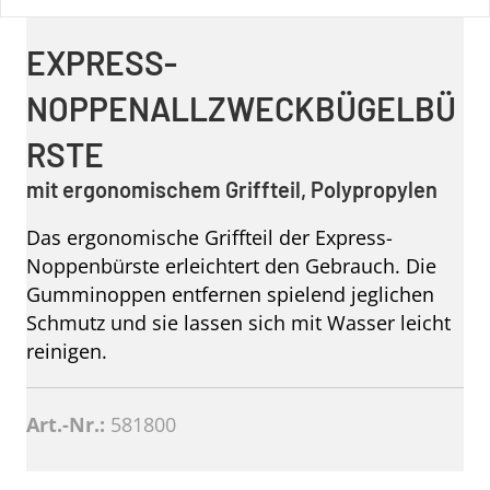
EXPRESS-
NOPPENALLZWECKBÜGELBÜ
RSTE
mit ergonomischem Griffteil, Polypropylen
Das ergonomische Griffteil der Express-
Noppenbürste erleichtert den Gebrauch. Die
Gumminoppen entfernen spielend jeglichen
Schmutz und sie lassen sich mit Wasser leicht
reinigen.
Art.-Nr.:
581800