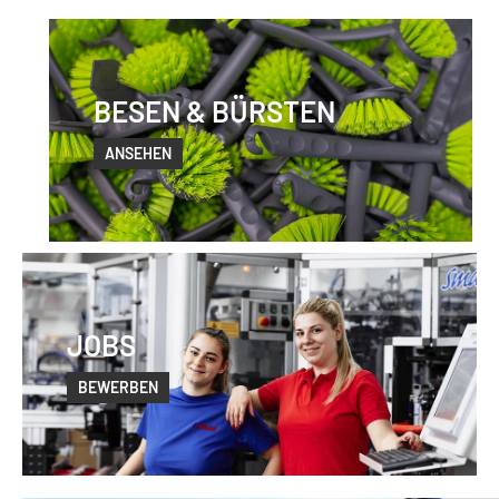
BESEN & BÜRSTEN
ANSEHEN
JOBS
BEWERBEN