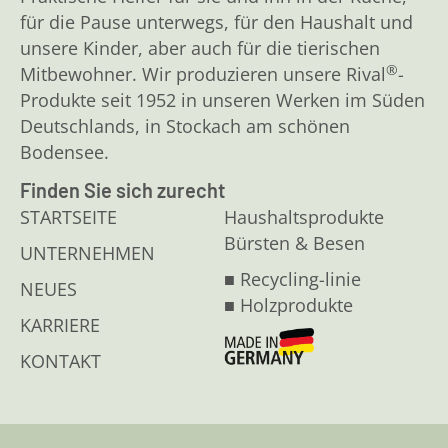
für die Pause unterwegs, für den Haushalt und
unsere Kinder, aber auch für die tierischen
®
Mitbewohner. Wir produzieren unsere Rival
-
Produkte seit 1952 in unseren Werken im Süden
Deutschlands, in Stockach am schönen
Bodensee.
Finden Sie sich zurecht
STARTSEITE
Haushaltsprodukte
Bürsten & Besen
UNTERNEHMEN
■ Recycling-linie
NEUES
■ Holzprodukte
KARRIERE
KONTAKT