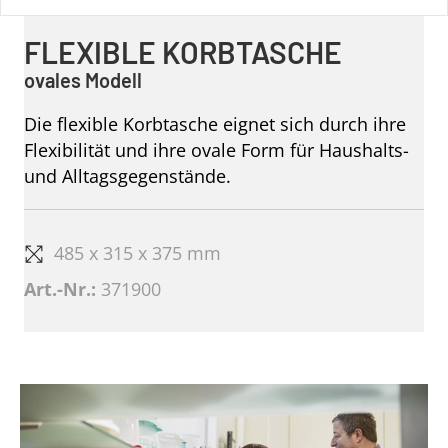
FLEXIBLE KORBTASCHE
ovales Modell
Die flexible Korbtasche eignet sich durch ihre
Flexibilität und ihre ovale Form für Haushalts-
und Alltagsgegenstände.
485 x 315 x 375 mm
Art.-Nr.:
371900