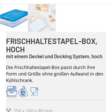
FRISCHHALTESTAPEL-BOX,
HOCH
mit einem Deckel und Docking System, hoch
Die Frischhaltestapel-Box passt durch ihre
Form und Größe ohne großen Aufwand in den
Kühlschrank.
250 x 160 x 80 mm