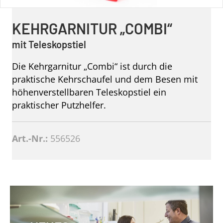
KEHRGARNITUR „COMBI“
mit Teleskopstiel
Die Kehrgarnitur „Combi“ ist durch die
praktische Kehrschaufel und dem Besen mit
höhenverstellbaren Teleskopstiel ein
praktischer Putzhelfer.
Art.-Nr.:
556526