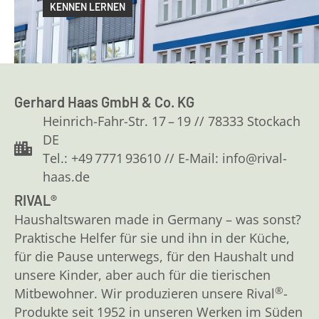
KENNEN LERNEN
Gerhard Haas GmbH & Co. KG
Heinrich-Fahr-Str. 17 – 19 // 78333 Stockach
DE
Tel.: +49 7771 93610 // E-Mail: info@rival-
haas.de
RIVAL®
Haushaltswaren made in Germany – was sonst?
Praktische Helfer für sie und ihn in der Küche,
für die Pause unterwegs, für den Haushalt und
unsere Kinder, aber auch für die tierischen
®
Mitbewohner. Wir produzieren unsere Rival
-
Produkte seit 1952 in unseren Werken im Süden