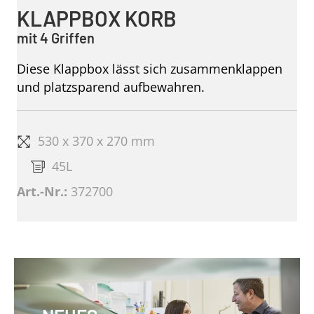
KLAPPBOX KORB
mit 4 Griffen
Diese Klappbox lässt sich zusammenklappen
und platzsparend aufbewahren.
530 x 370 x 270 mm
45L
Art.-Nr.:
372700