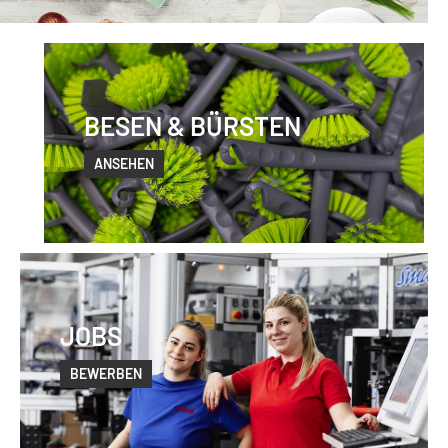
BESEN & BÜRSTEN
ANSEHEN
JOBS
BEWERBEN