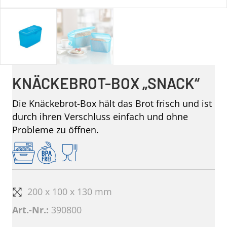
KNÄCKEBROT-BOX „SNACK“
Die Knäckebrot-Box hält das Brot frisch und ist
durch ihren Verschluss einfach und ohne
Probleme zu öffnen.
200 x 100 x 130 mm
Art.-Nr.:
390800