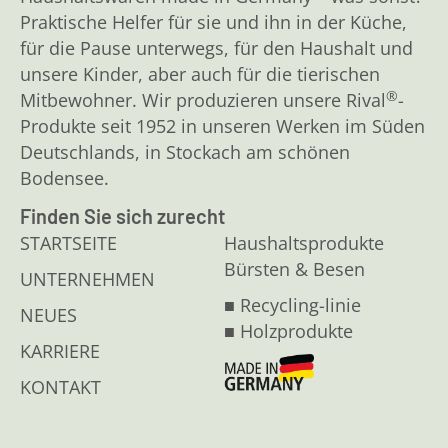
Praktische Helfer für sie und ihn in der Küche,
für die Pause unterwegs, für den Haushalt und
unsere Kinder, aber auch für die tierischen
®
Mitbewohner. Wir produzieren unsere Rival
-
Produkte seit 1952 in unseren Werken im Süden
Deutschlands, in Stockach am schönen
Bodensee.
Finden Sie sich zurecht
STARTSEITE
Haushaltsprodukte
Bürsten & Besen
UNTERNEHMEN
■ Recycling-linie
NEUES
■ Holzprodukte
KARRIERE
KONTAKT