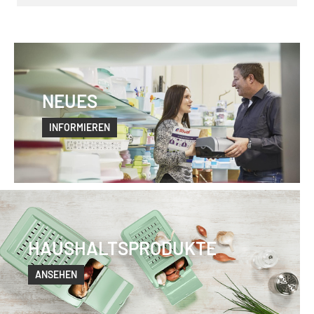
NEUES
INFORMIEREN
HAUSHALTSPRODUKTE
ANSEHEN