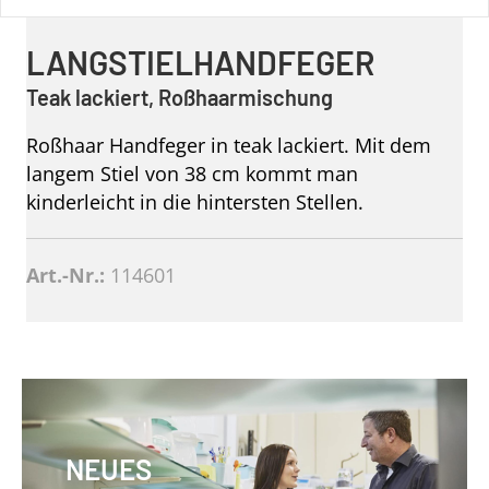
LANGSTIELHANDFEGER
Teak lackiert, Roßhaarmischung
Roßhaar Handfeger in teak lackiert. Mit dem
langem Stiel von 38 cm kommt man
kinderleicht in die hintersten Stellen.
Art.-Nr.:
114601
NEUES