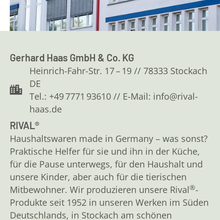
Gerhard Haas GmbH & Co. KG
Heinrich-Fahr-Str. 17 – 19 // 78333 Stockach
DE
Tel.: +49 7771 93610 // E-Mail: info@rival-
haas.de
RIVAL®
Haushaltswaren made in Germany – was sonst?
Praktische Helfer für sie und ihn in der Küche,
für die Pause unterwegs, für den Haushalt und
unsere Kinder, aber auch für die tierischen
®
Mitbewohner. Wir produzieren unsere Rival
-
Produkte seit 1952 in unseren Werken im Süden
Deutschlands, in Stockach am schönen