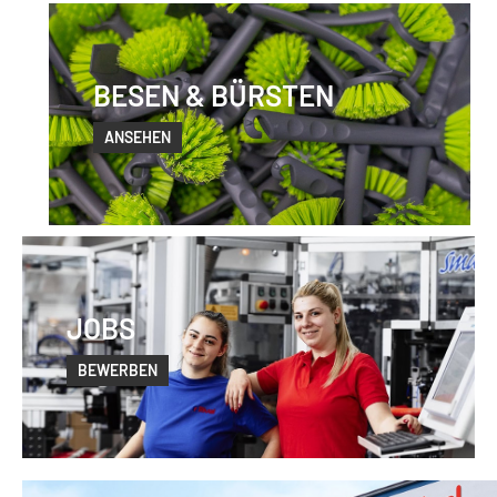
BESEN & BÜRSTEN
ANSEHEN
JOBS
BEWERBEN