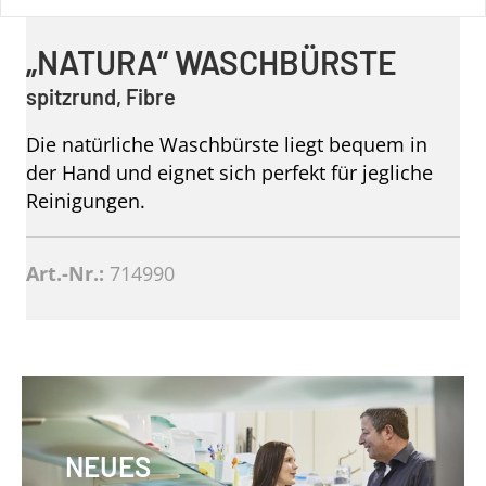
„NATURA“ WASCHBÜRSTE
spitzrund, Fibre
Die natürliche Waschbürste liegt bequem in
der Hand und eignet sich perfekt für jegliche
Reinigungen.
Art.-Nr.:
714990
NEUES