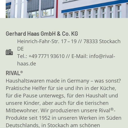
Gerhard Haas GmbH & Co. KG
Heinrich-Fahr-Str. 17 – 19 // 78333 Stockach
DE
Tel.: +49 7771 93610 // E-Mail: info@rival-
haas.de
RIVAL®
Haushaltswaren made in Germany – was sonst?
Praktische Helfer für sie und ihn in der Küche,
für die Pause unterwegs, für den Haushalt und
unsere Kinder, aber auch für die tierischen
®
Mitbewohner. Wir produzieren unsere Rival
-
Produkte seit 1952 in unseren Werken im Süden
Deutschlands, in Stockach am schönen