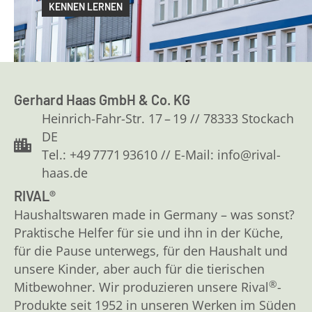
KENNEN LERNEN
Gerhard Haas GmbH & Co. KG
Heinrich-Fahr-Str. 17 – 19 // 78333 Stockach
DE
Tel.: +49 7771 93610 // E-Mail: info@rival-
haas.de
RIVAL®
Haushaltswaren made in Germany – was sonst?
Praktische Helfer für sie und ihn in der Küche,
für die Pause unterwegs, für den Haushalt und
unsere Kinder, aber auch für die tierischen
®
Mitbewohner. Wir produzieren unsere Rival
-
Produkte seit 1952 in unseren Werken im Süden