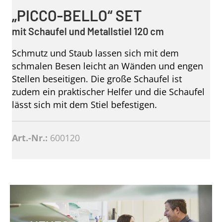
„PICCO-BELLO“ SET
mit Schaufel und Metallstiel 120 cm
Schmutz und Staub lassen sich mit dem
schmalen Besen leicht an Wänden und engen
Stellen beseitigen. Die große Schaufel ist
zudem ein praktischer Helfer und die Schaufel
lässt sich mit dem Stiel befestigen.
Art.-Nr.:
600120