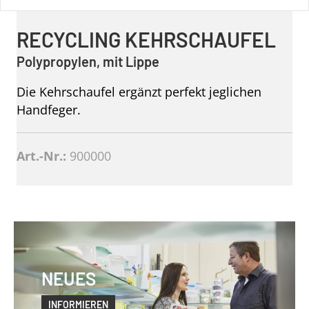
RECYCLING KEHRSCHAUFEL
Polypropylen, mit Lippe
Die Kehrschaufel ergänzt perfekt jeglichen
Handfeger.
Art.-Nr.:
900000
NEUES
INFORMIEREN