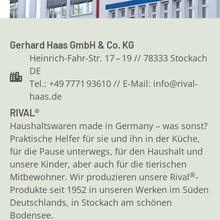
Gerhard Haas GmbH & Co. KG
Heinrich-Fahr-Str. 17 – 19 // 78333 Stockach
DE
Tel.: +49 7771 93610 // E-Mail: info@rival-
haas.de
RIVAL®
Haushaltswaren made in Germany – was sonst?
Praktische Helfer für sie und ihn in der Küche,
für die Pause unterwegs, für den Haushalt und
unsere Kinder, aber auch für die tierischen
®
Mitbewohner. Wir produzieren unsere Rival
-
Produkte seit 1952 in unseren Werken im Süden
Deutschlands, in Stockach am schönen
Bodensee.