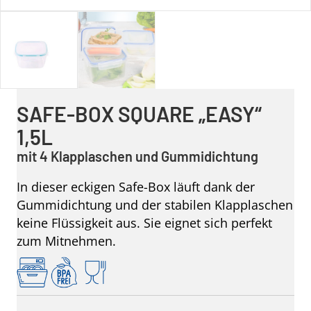
SAFE-BOX SQUARE „EASY“
1,5L
mit 4 Klapplaschen und Gummidichtung
In dieser eckigen Safe-Box läuft dank der
Gummidichtung und der stabilen Klapplaschen
keine Flüssigkeit aus. Sie eignet sich perfekt
zum Mitnehmen.