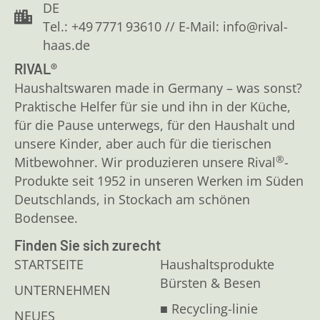
DE
Tel.: +49 7771 93610 // E-Mail: info@rival-
haas.de
RIVAL®
Haushaltswaren made in Germany – was sonst?
Praktische Helfer für sie und ihn in der Küche,
für die Pause unterwegs, für den Haushalt und
unsere Kinder, aber auch für die tierischen
®
Mitbewohner. Wir produzieren unsere Rival
-
Produkte seit 1952 in unseren Werken im Süden
Deutschlands, in Stockach am schönen
Bodensee.
Finden Sie sich zurecht
STARTSEITE
Haushaltsprodukte
Bürsten & Besen
UNTERNEHMEN
■ Recycling-linie
NEUES