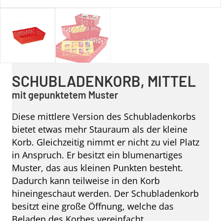
SCHUBLADENKORB, MITTEL
mit gepunktetem Muster
Diese mittlere Version des Schubladenkorbs
bietet etwas mehr Stauraum als der kleine
Korb. Gleichzeitig nimmt er nicht zu viel Platz
in Anspruch. Er besitzt ein blumenartiges
Muster, das aus kleinen Punkten besteht.
Dadurch kann teilweise in den Korb
hineingeschaut werden. Der Schubladenkorb
besitzt eine große Öffnung, welche das
Beladen des Korbes vereinfacht.