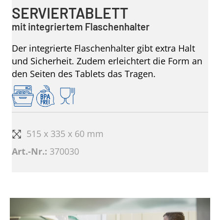
SERVIERTABLETT
mit integriertem Flaschenhalter
Der integrierte Flaschenhalter gibt extra Halt
und Sicherheit. Zudem erleichtert die Form an
den Seiten des Tablets das Tragen.
515 x 335 x 60 mm
Art.-Nr.:
370030