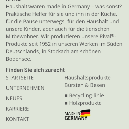
Haushaltswaren made in Germany – was sonst?
Praktische Helfer für sie und ihn in der Küche,
für die Pause unterwegs, für den Haushalt und
unsere Kinder, aber auch für die tierischen
®
Mitbewohner. Wir produzieren unsere Rival
-
Produkte seit 1952 in unseren Werken im Süden
Deutschlands, in Stockach am schönen
Bodensee.
Finden Sie sich zurecht
STARTSEITE
Haushaltsprodukte
Bürsten & Besen
UNTERNEHMEN
■ Recycling-linie
NEUES
■ Holzprodukte
KARRIERE
KONTAKT