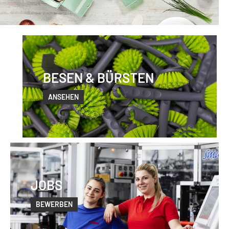
BESEN & BÜRSTEN
ANSEHEN
JOBS
BEWERBEN