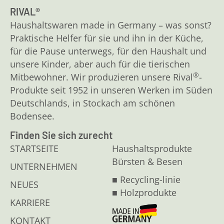
RIVAL®
Haushaltswaren made in Germany – was sonst?
Praktische Helfer für sie und ihn in der Küche,
für die Pause unterwegs, für den Haushalt und
unsere Kinder, aber auch für die tierischen
®
Mitbewohner. Wir produzieren unsere Rival
-
Produkte seit 1952 in unseren Werken im Süden
Deutschlands, in Stockach am schönen
Bodensee.
Finden Sie sich zurecht
STARTSEITE
Haushaltsprodukte
Bürsten & Besen
UNTERNEHMEN
■ Recycling-linie
NEUES
■ Holzprodukte
KARRIERE
KONTAKT