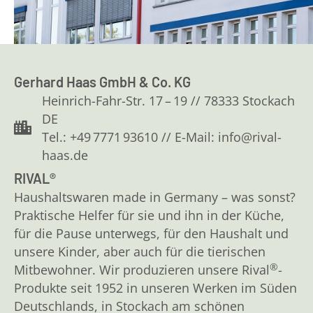
Gerhard Haas GmbH & Co. KG
Heinrich-Fahr-Str. 17 – 19 // 78333 Stockach
DE
Tel.: +49 7771 93610 // E-Mail: info@rival-
haas.de
RIVAL®
Haushaltswaren made in Germany – was sonst?
Praktische Helfer für sie und ihn in der Küche,
für die Pause unterwegs, für den Haushalt und
unsere Kinder, aber auch für die tierischen
®
Mitbewohner. Wir produzieren unsere Rival
-
Produkte seit 1952 in unseren Werken im Süden
Deutschlands, in Stockach am schönen