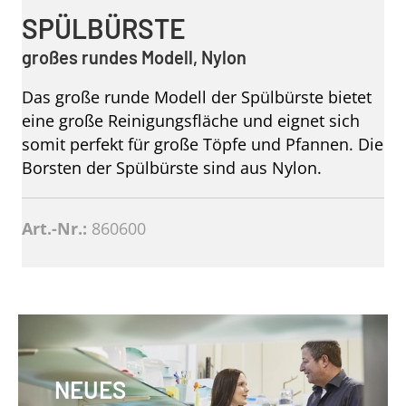
SPÜLBÜRSTE
großes rundes Modell, Nylon
Das große runde Modell der Spülbürste bietet
eine große Reinigungsfläche und eignet sich
somit perfekt für große Töpfe und Pfannen. Die
Borsten der Spülbürste sind aus Nylon.
Art.-Nr.:
860600
NEUES