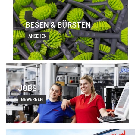
BESEN & BÜRSTEN
ANSEHEN
JOBS
BEWERBEN