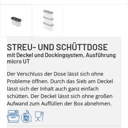
STREU- UND SCHÜTTDOSE
mit Deckel und Dockingsystem, Ausführung
micro UT
Der Verschluss der Dose lässt sich ohne
Probleme öffnen. Durch das Sieb am Deckel
lässt sich der Inhalt auch ganz einfach
schütten. Der Deckel lässt sich ohne großen
Aufwand zum Auffüllen der Box abnehmen.