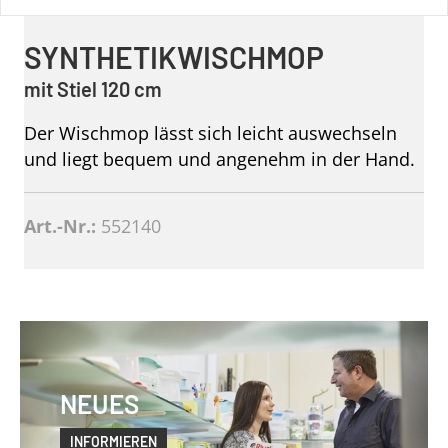
SYNTHETIKWISCHMOP
mit Stiel 120 cm
Der Wischmop lässt sich leicht auswechseln
und liegt bequem und angenehm in der Hand.
Art.-Nr.:
552140
NEUES
INFORMIEREN