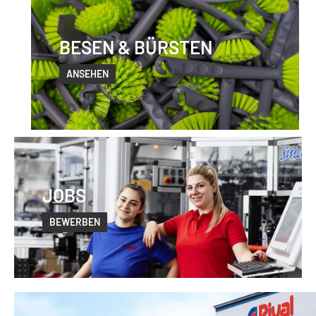
BESEN & BÜRSTEN
ANSEHEN
JOBS
BEWERBEN