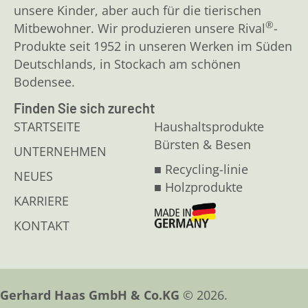
unsere Kinder, aber auch für die tierischen
®
Mitbewohner. Wir produzieren unsere Rival
-
Produkte seit 1952 in unseren Werken im Süden
Deutschlands, in Stockach am schönen
Bodensee.
Finden Sie sich zurecht
STARTSEITE
Haushaltsprodukte
Bürsten & Besen
UNTERNEHMEN
■ Recycling-linie
NEUES
■ Holzprodukte
KARRIERE
KONTAKT
Gerhard Haas GmbH & Co.KG
© 2026.