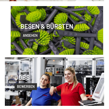
BESEN & BÜRSTEN
ANSEHEN
JOBS
BEWERBEN