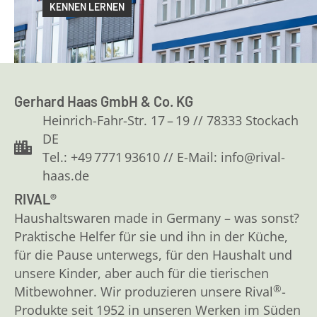
KENNEN LERNEN
Gerhard Haas GmbH & Co. KG
Heinrich-Fahr-Str. 17 – 19 // 78333 Stockach
DE
Tel.: +49 7771 93610 // E-Mail: info@rival-
haas.de
RIVAL®
Haushaltswaren made in Germany – was sonst?
Praktische Helfer für sie und ihn in der Küche,
für die Pause unterwegs, für den Haushalt und
unsere Kinder, aber auch für die tierischen
®
Mitbewohner. Wir produzieren unsere Rival
-
Produkte seit 1952 in unseren Werken im Süden