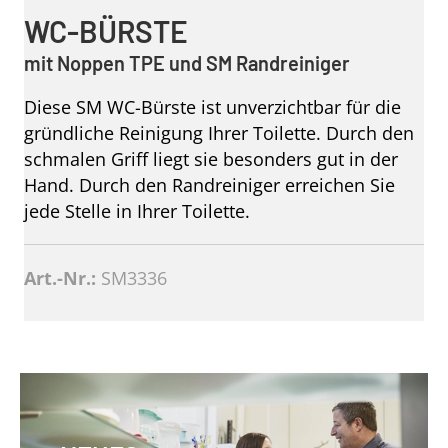
WC-BÜRSTE
mit Noppen TPE und SM Randreiniger
Diese SM WC-Bürste ist unverzichtbar für die
gründliche Reinigung Ihrer Toilette. Durch den
schmalen Griff liegt sie besonders gut in der
Hand. Durch den Randreiniger erreichen Sie
jede Stelle in Ihrer Toilette.
Art.-Nr.:
SM3336