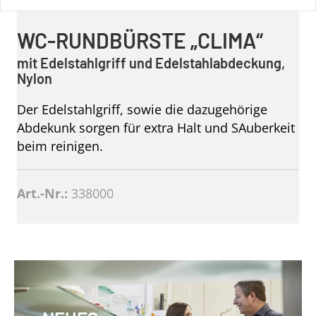
WC-RUNDBÜRSTE „CLIMA“
mit Edelstahlgriff und Edelstahlabdeckung,
Nylon
Der Edelstahlgriff, sowie die dazugehörige
Abdekunk sorgen für extra Halt und SAuberkeit
beim reinigen.
Art.-Nr.:
338000