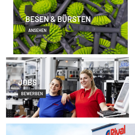
BESEN & BÜRSTEN
ANSEHEN
JOBS
BEWERBEN