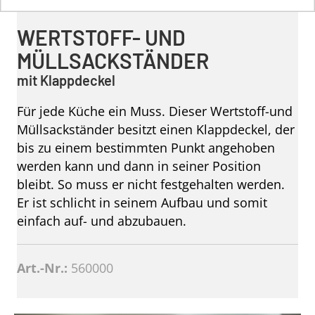
WERTSTOFF- UND
MÜLLSACKSTÄNDER
mit Klappdeckel
Für jede Küche ein Muss. Dieser Wertstoff-und
Müllsackständer besitzt einen Klappdeckel, der
bis zu einem bestimmten Punkt angehoben
werden kann und dann in seiner Position
bleibt. So muss er nicht festgehalten werden.
Er ist schlicht in seinem Aufbau und somit
einfach auf- und abzubauen.
Art.-Nr.:
560000