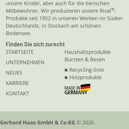
unsere Kinder, aber auch für die tierischen
®
Mitbewohner. Wir produzieren unsere Rival
-
Produkte seit 1952 in unseren Werken im Süden
Deutschlands, in Stockach am schönen
Bodensee.
Finden Sie sich zurecht
STARTSEITE
Haushaltsprodukte
Bürsten & Besen
UNTERNEHMEN
■ Recycling-linie
NEUES
■ Holzprodukte
KARRIERE
KONTAKT
Gerhard Haas GmbH & Co.KG
© 2026.