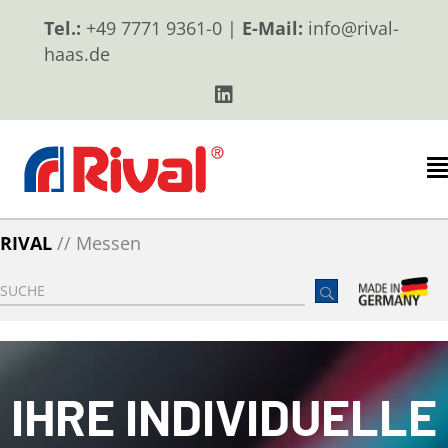
Tel.:
+49 7771 9361-0 |
E-Mail:
info@rival-
haas.de
RIVAL
//
Messen
IHRE INDIVIDUELLE