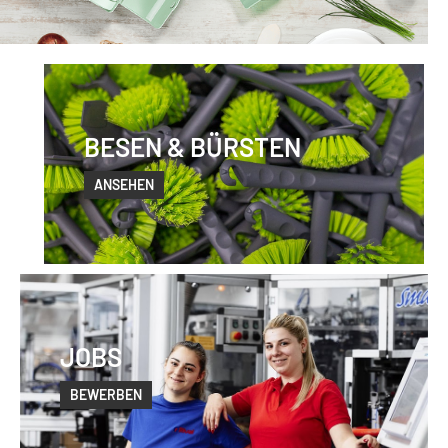
BESEN & BÜRSTEN
ANSEHEN
JOBS
BEWERBEN