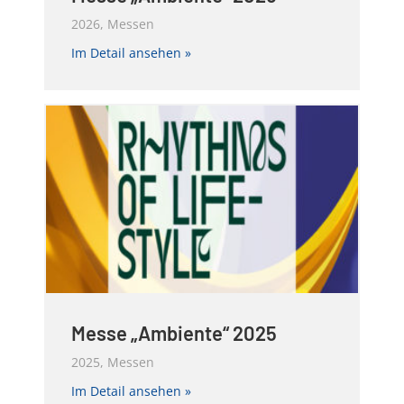
2026
,
Messen
about Messe „Ambiente“ 2026
Im Detail ansehen »
Messe „Ambiente“ 2025
2025
,
Messen
about Messe „Ambiente“ 2025
Im Detail ansehen »