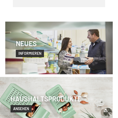
NEUES
INFORMIEREN
HAUSHALTSPRODUKTE
ANSEHEN