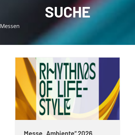
SUCHE
Messen
Messe „Ambiente“ 2026