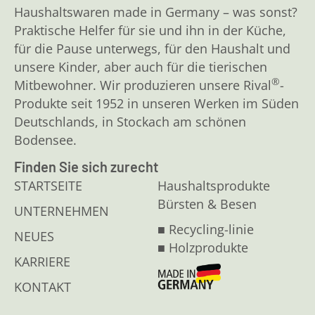
Haushaltswaren made in Germany – was sonst?
Praktische Helfer für sie und ihn in der Küche,
für die Pause unterwegs, für den Haushalt und
unsere Kinder, aber auch für die tierischen
®
Mitbewohner. Wir produzieren unsere Rival
-
Produkte seit 1952 in unseren Werken im Süden
Deutschlands, in Stockach am schönen
Bodensee.
Finden Sie sich zurecht
STARTSEITE
Haushaltsprodukte
Bürsten & Besen
UNTERNEHMEN
■ Recycling-linie
NEUES
■ Holzprodukte
KARRIERE
KONTAKT