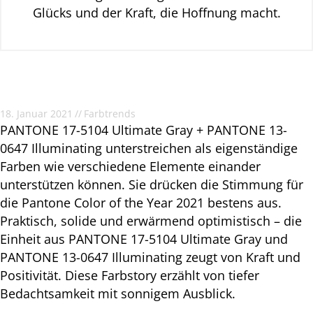
Glücks und der Kraft, die Hoffnung macht.
18. Januar 2021
//
Farbtrends
PANTONE 17-5104 Ultimate Gray + PANTONE 13-
0647 Illuminating unterstreichen als eigenständige
Farben wie verschiedene Elemente einander
unterstützen können. Sie drücken die Stimmung für
die Pantone Color of the Year 2021 bestens aus.
Praktisch, solide und erwärmend optimistisch – die
Einheit aus PANTONE 17-5104 Ultimate Gray und
PANTONE 13-0647 Illuminating zeugt von Kraft und
Positivität. Diese Farbstory erzählt von tiefer
Bedachtsamkeit mit sonnigem Ausblick.