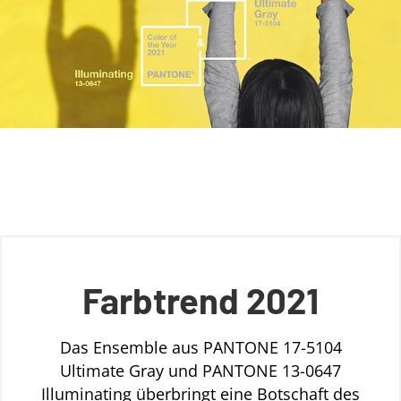
Farbtrend 2021
Das Ensemble aus PANTONE 17-5104
Ultimate Gray und PANTONE 13-0647
Illuminating überbringt eine Botschaft des