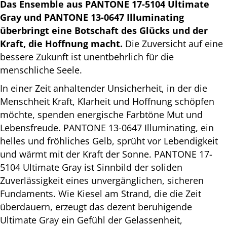
Das Ensemble aus PANTONE 17-5104 Ultimate
Gray und PANTONE 13-0647 Illuminating
überbringt eine Botschaft des Glücks und der
Kraft, die Hoffnung macht.
Die Zuversicht auf eine
bessere Zukunft ist unentbehrlich für die
menschliche Seele.
In einer Zeit anhaltender Unsicherheit, in der die
Menschheit Kraft, Klarheit und Hoffnung schöpfen
möchte, spenden energische Farbtöne Mut und
Lebensfreude. PANTONE 13-0647 Illuminating, ein
helles und fröhliches Gelb, sprüht vor Lebendigkeit
und wärmt mit der Kraft der Sonne. PANTONE 17-
5104 Ultimate Gray ist Sinnbild der soliden
Zuverlässigkeit eines unvergänglichen, sicheren
Fundaments. Wie Kiesel am Strand, die die Zeit
überdauern, erzeugt das dezent beruhigende
Ultimate Gray ein Gefühl der Gelassenheit,