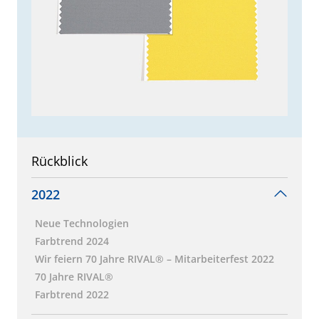
Rückblick
2022
Neue Technologien
Farbtrend 2024
Wir feiern 70 Jahre RIVAL® – Mitarbeiterfest 2022
70 Jahre RIVAL®
Farbtrend 2022