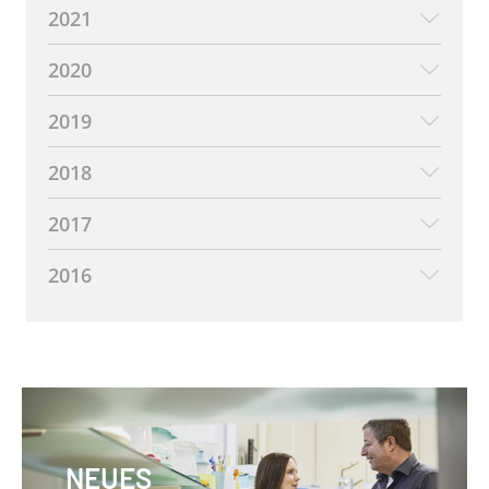
2021
2020
2019
2018
2017
2016
NEUES