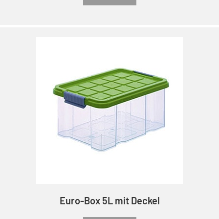
Euro-Box 5L mit Deckel