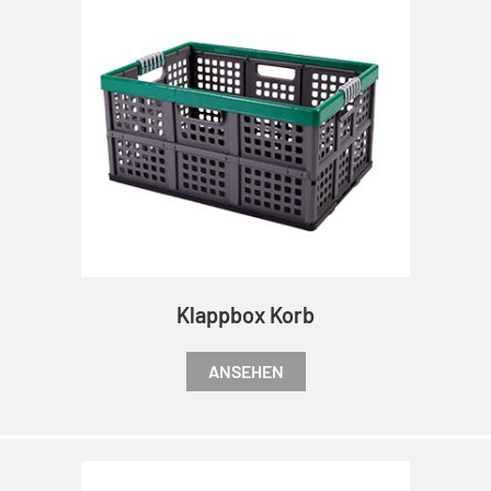
Klappbox Korb
ANSEHEN