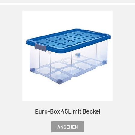
Euro-Box 45L mit Deckel
ANSEHEN