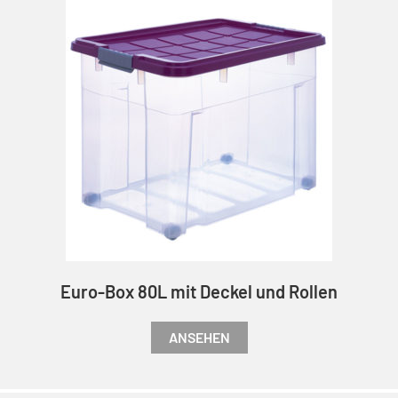
Euro-Box 80L mit Deckel und Rollen
ANSEHEN