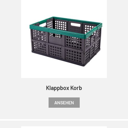
Klappbox Korb
ANSEHEN