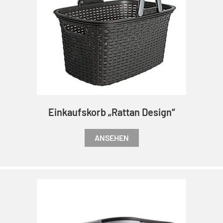
Einkaufskorb „Rattan Design“
ANSEHEN