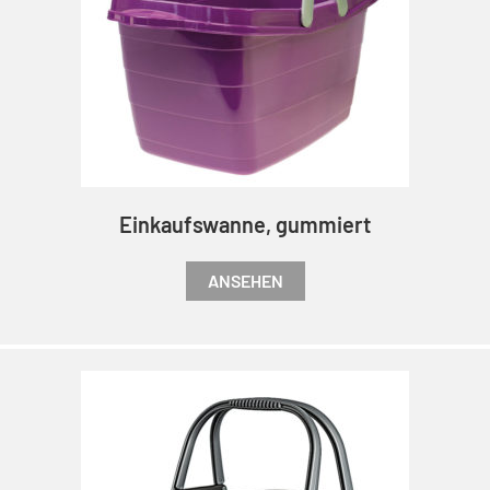
Einkaufswanne, gummiert
ANSEHEN