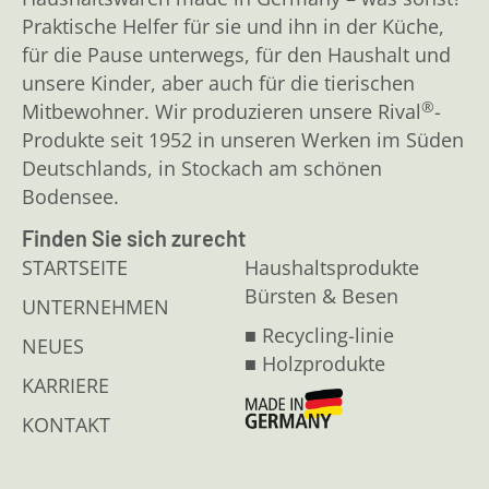
Praktische Helfer für sie und ihn in der Küche,
für die Pause unterwegs, für den Haushalt und
unsere Kinder, aber auch für die tierischen
®
Mitbewohner. Wir produzieren unsere Rival
-
Produkte seit 1952 in unseren Werken im Süden
Deutschlands, in Stockach am schönen
Bodensee.
Finden Sie sich zurecht
STARTSEITE
Haushaltsprodukte
Bürsten & Besen
UNTERNEHMEN
■ Recycling-linie
NEUES
■ Holzprodukte
KARRIERE
KONTAKT