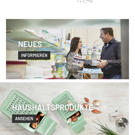
NEUES
INFORMIEREN
HAUSHALTSPRODUKTE
ANSEHEN