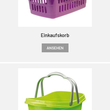
Einkaufskorb
ANSEHEN