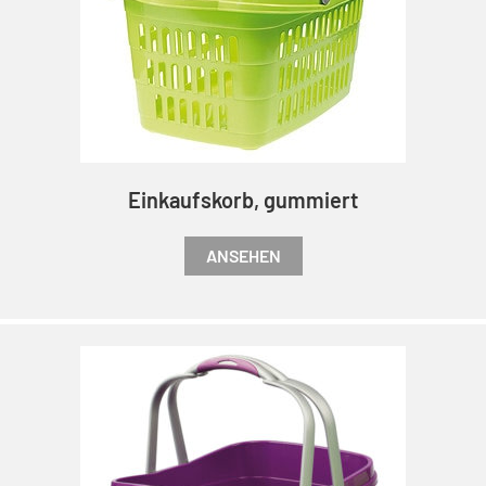
Einkaufskorb, gummiert
ANSEHEN