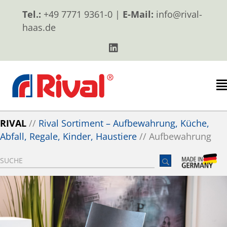
Tel.:
+49 7771 9361-0 |
E-Mail:
info@rival-
haas.de
RIVAL
//
Rival Sortiment – Aufbewahrung, Küche,
Abfall, Regale, Kinder, Haustiere
//
Aufbewahrung