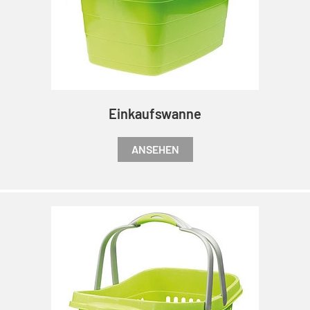
Einkaufswanne
ANSEHEN