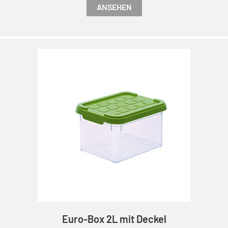
ANSEHEN
Euro-Box 2L mit Deckel