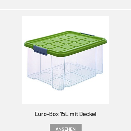
Euro-Box 15L mit Deckel
ANSEHEN