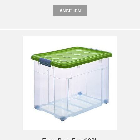
ANSEHEN