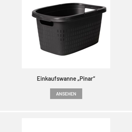
Einkaufswanne „Pinar“
ANSEHEN