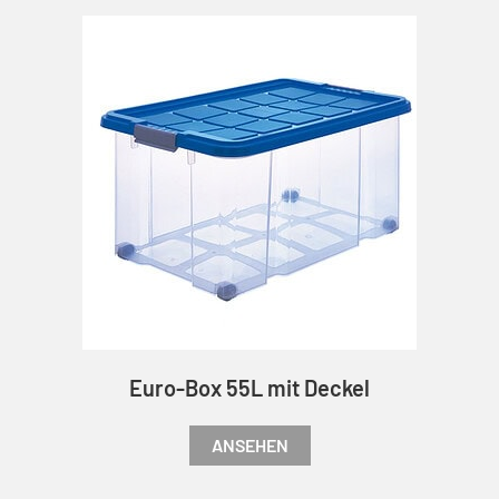
Euro-Box 55L mit Deckel
ANSEHEN