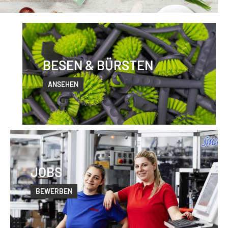
BESEN & BÜRSTEN
ANSEHEN
JOBS
BEWERBEN