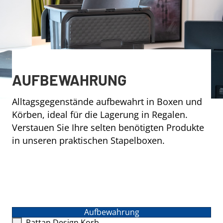
AUFBEWAHRUNG
Alltagsgegenstände aufbewahrt in Boxen und
Körben, ideal für die Lagerung in Regalen.
Verstauen Sie Ihre selten benötigten Produkte
in unseren praktischen Stapelboxen.
Aufbewahrung
Rattan Design Korb